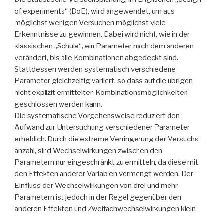
of experiments“ (DoE), wird angewendet, um aus
möglichst wenigen Versuchen möglichst viele
Erkenntnisse zu gewinnen. Dabei wird nicht, wie in der
klassischen „Schule“, ein Parameter nach dem anderen
verändert, bis alle Kombinationen abgedeckt sind.
Stattdessen werden systematisch verschiedene
Parameter gleichzeitig variiert, so dass auf die übrigen
nicht explizit ermittelten Kombinationsmöglichkeiten
geschlossen werden kann.
Die systematische Vorgehensweise reduziert den
Aufwand zur Untersuchung verschiedener Parameter
erheblich. Durch die extreme Verringerung der Versuchs-
anzahl, sind Wechselwirkungen zwischen den
Parametern nur eingeschränkt zu ermitteln, da diese mit
den Effekten anderer Variablen vermengt werden. Der
Einfluss der Wechselwirkungen von drei und mehr
Parametern ist jedoch in der Regel gegenüber den
anderen Effekten und Zweifachwechselwirkungen klein