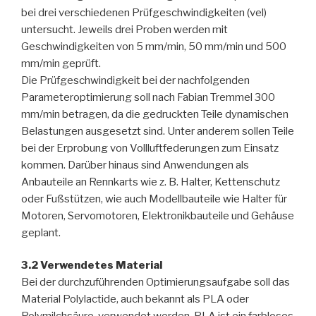
bei drei verschiedenen Prüfgeschwindigkeiten (vel)
untersucht. Jeweils drei Proben werden mit
Geschwindigkeiten von 5 mm/min, 50 mm/min und 500
mm/min geprüft.
Die Prüfgeschwindigkeit bei der nachfolgenden
Parameteroptimierung soll nach Fabian Tremmel 300
mm/min betragen, da die gedruckten Teile dynamischen
Belastungen ausgesetzt sind. Unter anderem sollen Teile
bei der Erprobung von Vollluftfederungen zum Einsatz
kommen. Darüber hinaus sind Anwendungen als
Anbauteile an Rennkarts wie z. B. Halter, Kettenschutz
oder Fußstützen, wie auch Modellbauteile wie Halter für
Motoren, Servomotoren, Elektronikbauteile und Gehäuse
geplant.
3.2 Verwendetes Material
Bei der durchzuführenden Optimierungsaufgabe soll das
Material Polylactide, auch bekannt als PLA oder