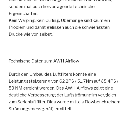
sondern hat auch hervorragende technische
Eigenschaften.
Kein Warping, kein Curling, Überhänge sind kaum ein
Problem und damit gelingen auch die schwierigsten
Drucke wie von selbst.“
Technische Daten zum AWH Airflow
Durch den Umbau des Luftfilters konnte eine
Leistungssteigerung von 62,2PS / 51,7Nm auf 65,4PS /
53 NM erreicht werden. Das AWH Airflows zeigt eine
deutliche Verbesserung der Luftströmung im vergleich
zum Serienluftfilter. Dies wurde mittels Flowbench (einem
Strömungsmessgerät) ermittelt.