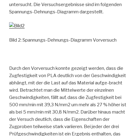
untersucht. Die Versuchsergebnisse sind im folgenden
Spannungs-Dehnungs-Diagramm dargestellt.
Bild 2: Spannungs-Dehnungs-Diagramm Vorversuch
Durch den Vorversuch konnte gezeigt werden, dass die
Zugfestigkeit von PLA deutlich von der Geschwindigkeit
abhängt, mit der die Last auf das Material aufge-bracht
wird. Betrachtet man die Mittelwerte der einzelnen
Geschwindigkeiten, fällt auf, dass die Zugfestigkeit bei
500 mm/min mit 39,3 N/mm2 um mehr als 27 % höher ist
als bei 5 mm/min mit 30,8 N/mm2. Darüber hinaus macht
der Versuch deutlich, dass die Eigenschaften der
Zugproben teilweise stark variieren. Bei jeder der drei
Prüfgeschwindigkeiten ist ein Ergebnis enthalten, das