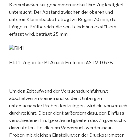
Klemmbacken aufgenommen und auf ihre Zugfestigkeit
untersucht. Der Abstand zwischen der oberen und
unteren Klemmbacke beträgt zu Beginn 70 mm, die
Länge im Prüfbereich, die von Feindehnmessfühlern
erfasst wird, beträgt 25 mm.
Bild 1: Zugprobe PLA nach Prüfnorm ASTM D 638
Um den Zeitaufwand der Versuchsdurchführung
abschätzen zu können und so den Umfang zu
untersuchender Proben festzulegen, wird ein Vorversuch
durchgeführt. Dieser dient außerdem dazu, den Einfluss
verschiedener Prüfgeschwindigkeiten des Zugversuchs
darzustellen. Bei diesem Vorversuch werden neun
Proben mit gleichen Einstellungen der Druckparameter