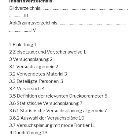
Inhaltsverzeichnis
Bildverzeichnis……………………………………………………………………
………….III
Abkürzungsverzeichnis……………………………………………………
………………..IV
1 Einleitung 1
2 Zielsetzung und Vorgehensweise 1
3 Versuchsplanung 2
3.1 Versuch allgemein 2
3.2 Verwendetes Material 3
3.3 Beteiligte Personen: 3
3.4 Vorversuch 4
3.5 Definition der relevanten Druckparameter 5
3.6 Statistische Versuchsplanung 7
3.6.1 Statistische Versuchsplanung allgemein 7
3.6.2 Auswahl der Versuchspläne 10
3.7 Versuchsplanung mit modeFrontier 11
4 Durchführung 13