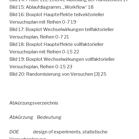
Bild 15: Ablaufdiagramm, „Workflow“ 18
Bild 16: Boxplot Haupteffekte teilvektorieller
Versuchsplan mit Reihen 0-7 19
Bild 17: Boxplot Wechselwirkungen teilfaktorieller
Versuchsplan, Reihen 0-7 21
Bild 18: Boxplot Haupteffekte vollfaktorieller
Versuchsplan mit Reihen 0-15 22
Bild 19: Boxplot Wechselwirkungen vollfaktorieller
Versuchsplan, Reihen 0-15 23
Bild 20: Randomisierung von Versuchen [3] 25
Abkürzungsverzeichnis
Abkürzung Bedeutung
DOE
design of experiments, statistische