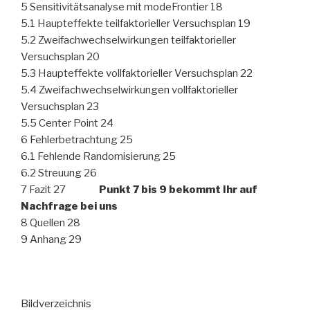
5 Sensitivitätsanalyse mit modeFrontier 18
5.1 Haupteffekte teilfaktorieller Versuchsplan 19
5.2 Zweifachwechselwirkungen teilfaktorieller
Versuchsplan 20
5.3 Haupteffekte vollfaktorieller Versuchsplan 22
5.4 Zweifachwechselwirkungen vollfaktorieller
Versuchsplan 23
5.5 Center Point 24
6 Fehlerbetrachtung 25
6.1 Fehlende Randomisierung 25
6.2 Streuung 26
7 Fazit 27
Punkt 7 bis 9 bekommt Ihr auf
Nachfrage bei uns
8 Quellen 28
9 Anhang 29
Bildverzeichnis