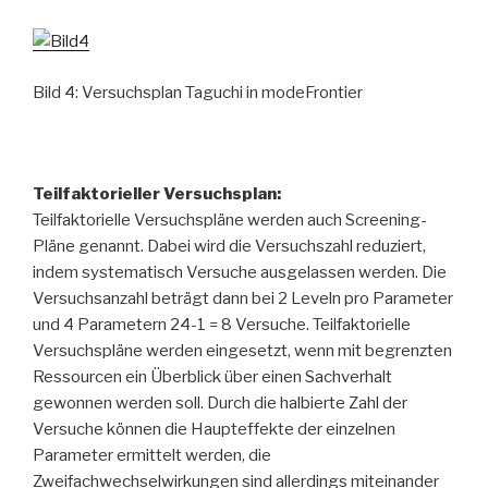
Bild 4: Versuchsplan Taguchi in modeFrontier
Teilfaktorieller Versuchsplan:
Teilfaktorielle Versuchspläne werden auch Screening-
Pläne genannt. Dabei wird die Versuchszahl reduziert,
indem systematisch Versuche ausgelassen werden. Die
Versuchsanzahl beträgt dann bei 2 Leveln pro Parameter
und 4 Parametern 24-1 = 8 Versuche. Teilfaktorielle
Versuchspläne werden eingesetzt, wenn mit begrenzten
Ressourcen ein Überblick über einen Sachverhalt
gewonnen werden soll. Durch die halbierte Zahl der
Versuche können die Haupteffekte der einzelnen
Parameter ermittelt werden, die
Zweifachwechselwirkungen sind allerdings miteinander