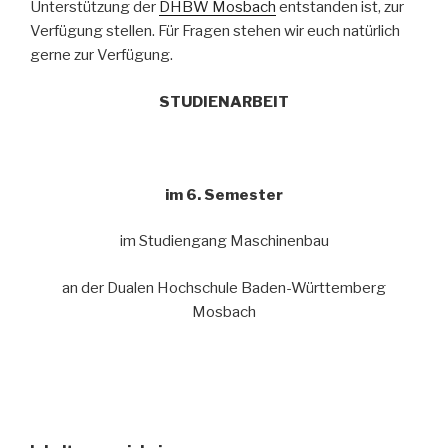
Unterstützung der
DHBW Mosbach
entstanden ist, zur
Verfügung stellen. Für Fragen stehen wir euch natürlich
gerne zur Verfügung.
STUDIENARBEIT
im 6. Semester
im Studiengang Maschinenbau
an der Dualen Hochschule Baden-Württemberg
Mosbach