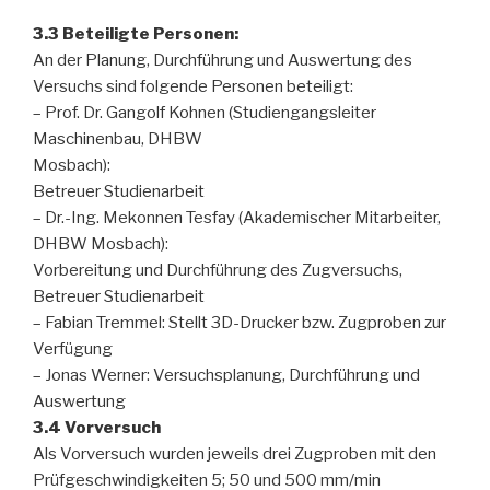
3.3 Beteiligte Personen:
An der Planung, Durchführung und Auswertung des
Versuchs sind folgende Personen beteiligt:
– Prof. Dr. Gangolf Kohnen (Studiengangsleiter
Maschinenbau, DHBW
Mosbach):
Betreuer Studienarbeit
– Dr.-Ing. Mekonnen Tesfay (Akademischer Mitarbeiter,
DHBW Mosbach):
Vorbereitung und Durchführung des Zugversuchs,
Betreuer Studienarbeit
– Fabian Tremmel: Stellt 3D-Drucker bzw. Zugproben zur
Verfügung
– Jonas Werner: Versuchsplanung, Durchführung und
Auswertung
3.4 Vorversuch
Als Vorversuch wurden jeweils drei Zugproben mit den
Prüfgeschwindigkeiten 5; 50 und 500 mm/min