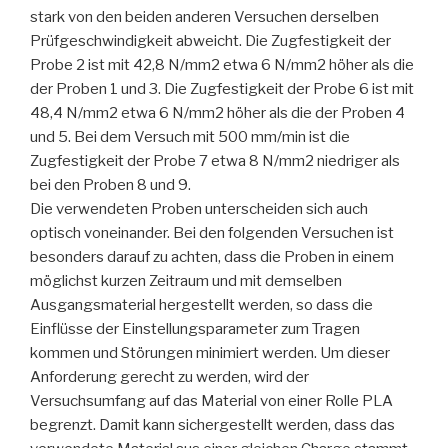
stark von den beiden anderen Versuchen derselben
Prüfgeschwindigkeit abweicht. Die Zugfestigkeit der
Probe 2 ist mit 42,8 N/mm2 etwa 6 N/mm2 höher als die
der Proben 1 und 3. Die Zugfestigkeit der Probe 6 ist mit
48,4 N/mm2 etwa 6 N/mm2 höher als die der Proben 4
und 5. Bei dem Versuch mit 500 mm/min ist die
Zugfestigkeit der Probe 7 etwa 8 N/mm2 niedriger als
bei den Proben 8 und 9.
Die verwendeten Proben unterscheiden sich auch
optisch voneinander. Bei den folgenden Versuchen ist
besonders darauf zu achten, dass die Proben in einem
möglichst kurzen Zeitraum und mit demselben
Ausgangsmaterial hergestellt werden, so dass die
Einflüsse der Einstellungsparameter zum Tragen
kommen und Störungen minimiert werden. Um dieser
Anforderung gerecht zu werden, wird der
Versuchsumfang auf das Material von einer Rolle PLA
begrenzt. Damit kann sichergestellt werden, dass das