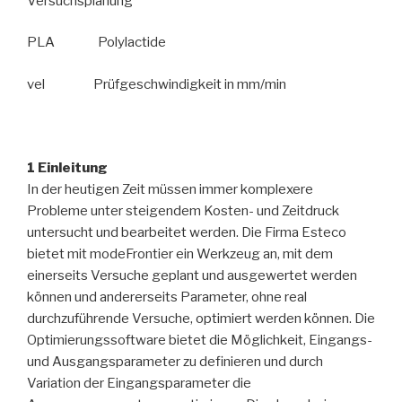
Versuchsplanung
PLA Polylactide
vel Prüfgeschwindigkeit in mm/min
1 Einleitung
In der heutigen Zeit müssen immer komplexere
Probleme unter steigendem Kosten- und Zeitdruck
untersucht und bearbeitet werden. Die Firma Esteco
bietet mit modeFrontier ein Werkzeug an, mit dem
einerseits Versuche geplant und ausgewertet werden
können und andererseits Parameter, ohne real
durchzuführende Versuche, optimiert werden können. Die
Optimierungssoftware bietet die Möglichkeit, Eingangs-
und Ausgangsparameter zu definieren und durch
Variation der Eingangsparameter die