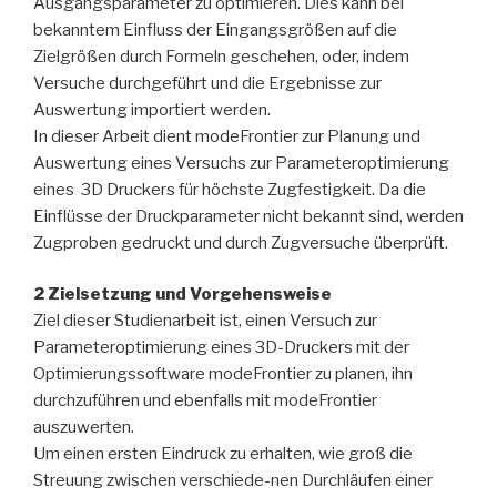
Ausgangsparameter zu optimieren. Dies kann bei
bekanntem Einfluss der Eingangsgrößen auf die
Zielgrößen durch Formeln geschehen, oder, indem
Versuche durchgeführt und die Ergebnisse zur
Auswertung importiert werden.
In dieser Arbeit dient modeFrontier zur Planung und
Auswertung eines Versuchs zur Parameteroptimierung
eines 3D Druckers für höchste Zugfestigkeit. Da die
Einflüsse der Druckparameter nicht bekannt sind, werden
Zugproben gedruckt und durch Zugversuche überprüft.
2 Zielsetzung und Vorgehensweise
Ziel dieser Studienarbeit ist, einen Versuch zur
Parameteroptimierung eines 3D-Druckers mit der
Optimierungssoftware modeFrontier zu planen, ihn
durchzuführen und ebenfalls mit modeFrontier
auszuwerten.
Um einen ersten Eindruck zu erhalten, wie groß die
Streuung zwischen verschiede-nen Durchläufen einer