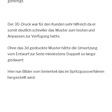
gefertigt.
Der 3D-Druck war für den Kunden sehr hilfreich da er
somit deutlich schneller das Muster zum testen und
Anpassen zur Verfügung hatte.
Ohne das 3d gedruckte Muster hätte die Umsetzung
vom Entwurf zur Serie mindestens Doppelt so lange
gedauert.
Hier nun Bilder vom Serienteil das im Spritzgussverfahren
hergestellt wird: