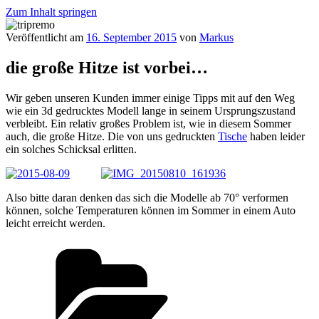
Zum Inhalt springen
Veröffentlicht am
16. September 2015
von
Markus
tripremo
die große Hitze ist vorbei…
Wir geben unseren Kunden immer einige Tipps mit auf den Weg
wie ein 3d gedrucktes Modell lange in seinem Ursprungszustand
verbleibt. Ein relativ großes Problem ist, wie in diesem Sommer
auch, die große Hitze. Die von uns gedruckten
Tische
haben leider
ein solches Schicksal erlitten.
Also bitte daran denken das sich die Modelle ab 70° verformen
können, solche Temperaturen können im Sommer in einem Auto
leicht erreicht werden.