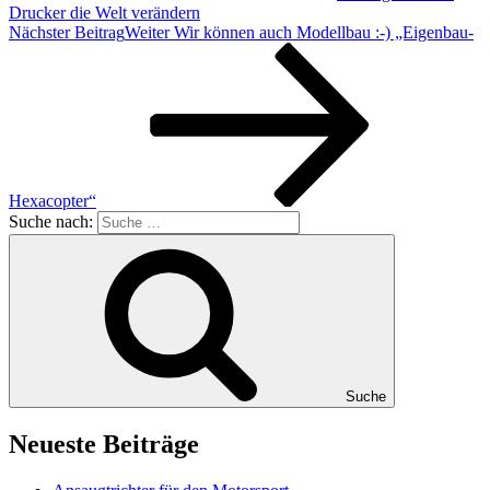
Drucker die Welt verändern
Nächster Beitrag
Weiter
Wir können auch Modellbau :-) „Eigenbau-
Hexacopter“
Suche nach:
Suche
Neueste Beiträge