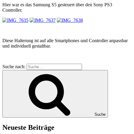
Hier war es das Samsung S5 gesteuert über den Sony PS3
Controller.
Diese Halterung ist auf alle Smartphones und Controller anpassbar
und individuell gestaltbar.
Suche nach:
Suche
Neueste Beiträge