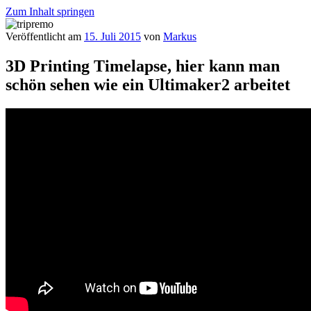
Zum Inhalt springen
Veröffentlicht am
15. Juli 2015
von
Markus
tripremo
3D Printing Timelapse, hier kann man
schön sehen wie ein Ultimaker2 arbeitet