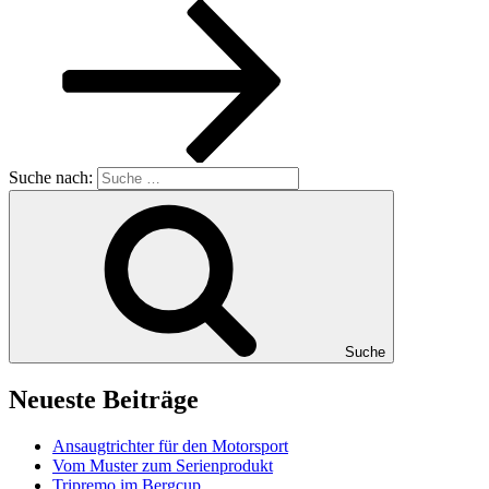
Suche nach:
Suche
Neueste Beiträge
Ansaugtrichter für den Motorsport
Vom Muster zum Serienprodukt
Tripremo im Bergcup