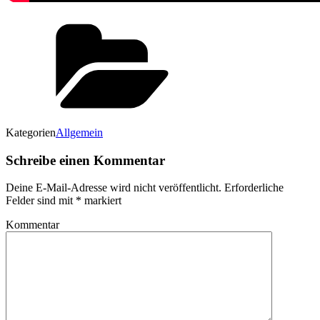
Kategorien
Allgemein
Schreibe einen Kommentar
Deine E-Mail-Adresse wird nicht veröffentlicht.
Erforderliche
Felder sind mit
*
markiert
Kommentar