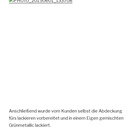
Anschließend wurde vom Kunden selbst die Abdeckung
fürs lackieren vorbereitet und in einem Eigen gemischten
Grünmetallic lackiert.