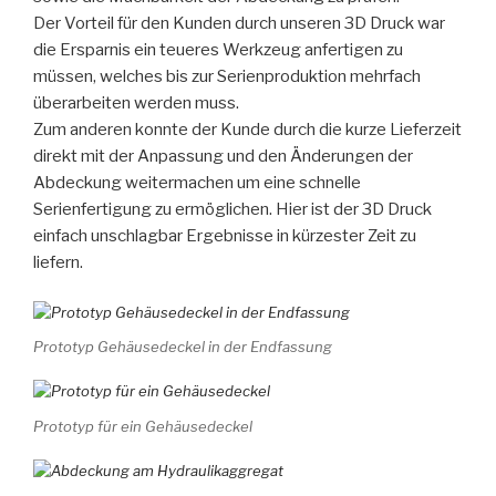
Der Vorteil für den Kunden durch unseren 3D Druck war
die Ersparnis ein teueres Werkzeug anfertigen zu
müssen, welches bis zur Serienproduktion mehrfach
überarbeiten werden muss.
Zum anderen konnte der Kunde durch die kurze Lieferzeit
direkt mit der Anpassung und den Änderungen der
Abdeckung weitermachen um eine schnelle
Serienfertigung zu ermöglichen. Hier ist der 3D Druck
einfach unschlagbar Ergebnisse in kürzester Zeit zu
liefern.
Prototyp Gehäusedeckel in der Endfassung
Prototyp für ein Gehäusedeckel