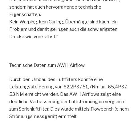
sondern hat auch hervorragende technische
Eigenschaften.
Kein Warping, kein Curling, Überhänge sind kaum ein
Problem und damit gelingen auch die schwierigsten
Drucke wie von selbst.“
Technische Daten zum AWH Airflow
Durch den Umbau des Luftfilters konnte eine
Leistungssteigerung von 62,2PS / 51,7Nm auf 65,4PS /
53 NM erreicht werden. Das AWH Airflows zeigt eine
deutliche Verbesserung der Luftströmung im vergleich
zum Serienluftfilter. Dies wurde mittels Flowbench (einem
Strömungsmessgerät) ermittelt.