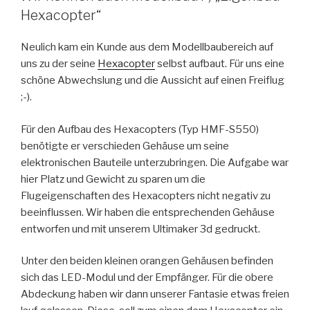
Hexacopter“
Neulich kam ein Kunde aus dem Modellbaubereich auf
uns zu der seine
Hexacopter
selbst aufbaut. Für uns eine
schöne Abwechslung und die Aussicht auf einen Freiflug
;-).
Für den Aufbau des Hexacopters (Typ HMF-S550)
benötigte er verschieden Gehäuse um seine
elektronischen Bauteile unterzubringen. Die Aufgabe war
hier Platz und Gewicht zu sparen um die
Flugeigenschaften des Hexacopters nicht negativ zu
beeinflussen. Wir haben die entsprechenden Gehäuse
entworfen und mit unserem Ultimaker 3d gedruckt.
Unter den beiden kleinen orangen Gehäusen befinden
sich das LED-Modul und der Empfänger. Für die obere
Abdeckung haben wir dann unserer Fantasie etwas freien