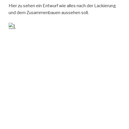
Hier zu sehen ein Entwurf wie alles nach der Lackierung
und dem Zusammenbauen aussehen soll.