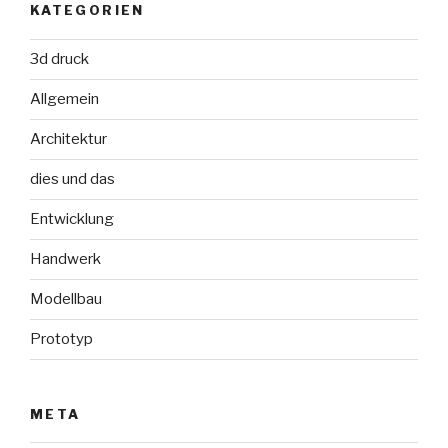
KATEGORIEN
3d druck
Allgemein
Architektur
dies und das
Entwicklung
Handwerk
Modellbau
Prototyp
META