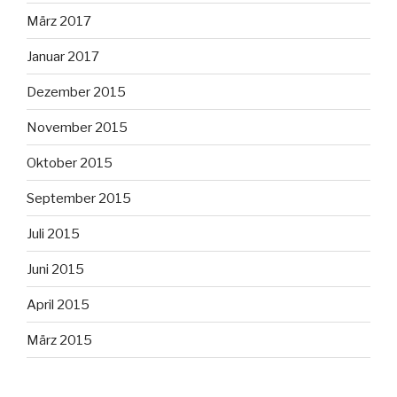
März 2017
Januar 2017
Dezember 2015
November 2015
Oktober 2015
September 2015
Juli 2015
Juni 2015
April 2015
März 2015