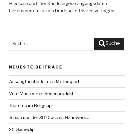
Hier kann auch der Kunde eigene Zugangsdaten
bekommen um seinen Druck selbst live zu verfolgen.
Suche
Suche
nach:
NEUESTE BEITRÄGE
Ansaugtrichter für den Motorsport
Vom Muster zum Serienprodukt
Tripremo im Bergcup
Tchibo und der 3D Druck im Handwerk…
S5 Gameclip