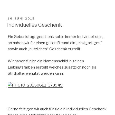
VERÖFFENTLICHT
16. JUNI 2015
AM
Individuelles Geschenk
Ein Geburtstagsgeschenk sollte immer Individuell sein,
so haben wir für einen guten Freund ein „einzigartiges“
sowie auch „nützliches“ Geschenk erstellt.
Wir haben für ihn ein Namensschild in seinen
Lieblingsfarben erstellt welches zusätzlich noch als
Stifthalter genutzt werden kann.
Gerne fertigen wir auch für sie ein Individuelles Geschenk