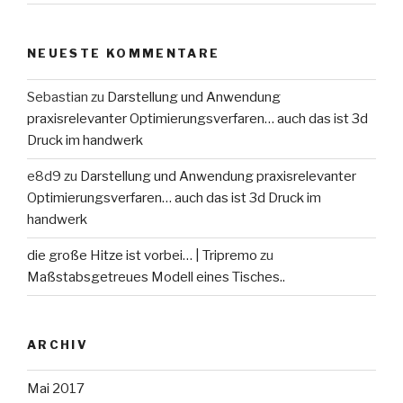
NEUESTE KOMMENTARE
Sebastian
zu
Darstellung und Anwendung
praxisrelevanter Optimierungsverfaren… auch das ist 3d
Druck im handwerk
e8d9
zu
Darstellung und Anwendung praxisrelevanter
Optimierungsverfaren… auch das ist 3d Druck im
handwerk
die große Hitze ist vorbei… | Tripremo
zu
Maßstabsgetreues Modell eines Tisches..
ARCHIV
Mai 2017