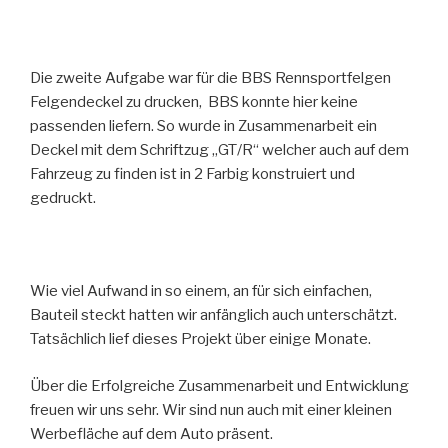
Die zweite Aufgabe war für die BBS Rennsportfelgen
Felgendeckel zu drucken, BBS konnte hier keine
passenden liefern. So wurde in Zusammenarbeit ein
Deckel mit dem Schriftzug „GT/R“ welcher auch auf dem
Fahrzeug zu finden ist in 2 Farbig konstruiert und
gedruckt.
Wie viel Aufwand in so einem, an für sich einfachen,
Bauteil steckt hatten wir anfänglich auch unterschätzt.
Tatsächlich lief dieses Projekt über einige Monate.
Über die Erfolgreiche Zusammenarbeit und Entwicklung
freuen wir uns sehr. Wir sind nun auch mit einer kleinen
Werbefläche auf dem Auto präsent.