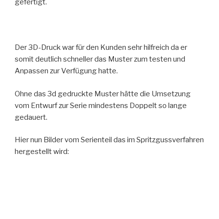
gefertigt.
Der 3D-Druck war für den Kunden sehr hilfreich da er
somit deutlich schneller das Muster zum testen und
Anpassen zur Verfügung hatte.
Ohne das 3d gedruckte Muster hätte die Umsetzung
vom Entwurf zur Serie mindestens Doppelt so lange
gedauert.
Hier nun Bilder vom Serienteil das im Spritzgussverfahren
hergestellt wird: